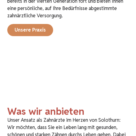
bereits in der vierten Generation fort und bieten Ihnen
eine persönliche, auf Ihre Bedürfnisse abgestimmte
zahnärztliche Versorgung.
Unsere Praxis
Was wir anbieten
Unser Ansatz als Zahnärzte im Herzen von Solothurn:
Wir möchten, dass Sie ein Leben lang mit gesunden,
schönen und starken Zähnen durchs Leben gehen. Dabei