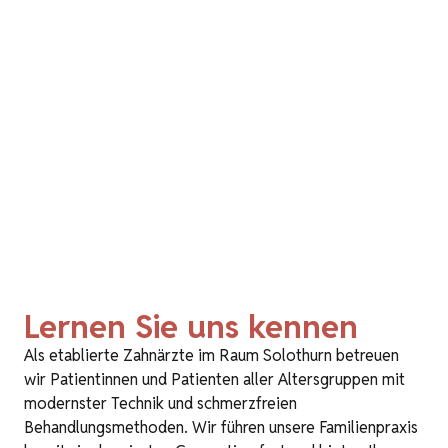
Lernen Sie uns kennen
Als etablierte Zahnärzte im Raum Solothurn betreuen
wir Patientinnen und Patienten aller Altersgruppen mit
modernster Technik und schmerzfreien
Behandlungsmethoden. Wir führen unsere Familienpraxis