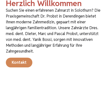
Herzlich Willkommen
Suchen Sie einen erfahrenen Zahnarzt in Solothurn? Die
Praxisgemeinschaft Dr. Probst in Derendingen bietet
Ihnen moderne Zahnmedizin, gepaart mit einer
langjährigen Familientradition. Unsere Zahnärzte Dres.
med. dent. Dieter, Marc und Pascal Probst, unterstützt
von med. dent. Yanik Bossi, sorgen mit innovativen
Methoden und langjähriger Erfahrung für Ihre
Zahngesundheit.
Kontakt