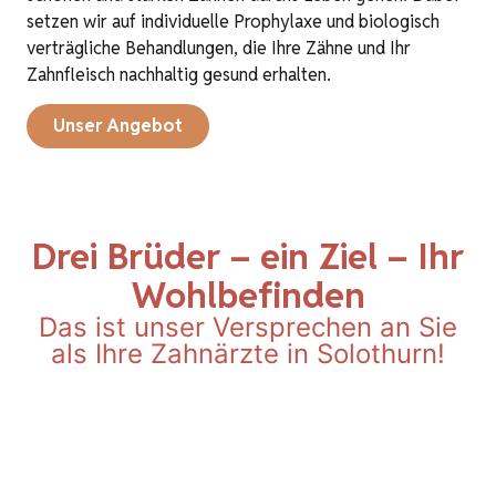
setzen wir auf individuelle Prophylaxe und biologisch
verträgliche Behandlungen, die Ihre Zähne und Ihr
Zahnfleisch nachhaltig gesund erhalten.
Unser Angebot
Drei Brüder – ein Ziel – Ihr
Wohlbefinden
Das ist unser Versprechen an Sie
als Ihre Zahnärzte in Solothurn!