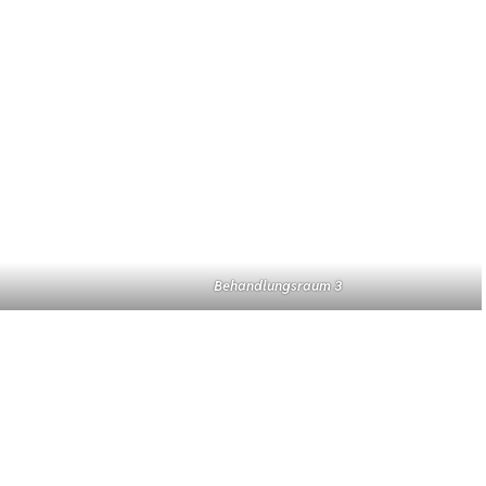
Behandlungsraum 3