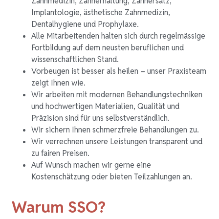
Zahnmedizin, Zahnerhaltung, Zahnersatz,
Implantologie, ästhetische Zahnmedizin,
Dentalhygiene und Prophylaxe.
Alle Mitarbeitenden halten sich durch regelmässige
Fortbildung auf dem neusten beruflichen und
wissenschaftlichen Stand.
Vorbeugen ist besser als heilen – unser Praxisteam
zeigt Ihnen wie.
Wir arbeiten mit modernen Behandlungstechniken
und hochwertigen Materialien, Qualität und
Präzision sind für uns selbstverständlich.
Wir sichern Ihnen schmerzfreie Behandlungen zu.
Wir verrechnen unsere Leistungen transparent und
zu fairen Preisen.
Auf Wunsch machen wir gerne eine
Kostenschätzung oder bieten Teilzahlungen an.
Warum SSO?