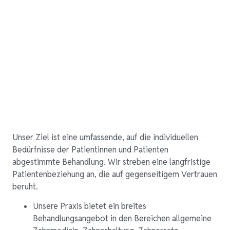
Unser Ziel ist eine umfassende, auf die individuellen
Bedürfnisse der Patientinnen und Patienten
abgestimmte Behandlung. Wir streben eine langfristige
Patientenbeziehung an, die auf gegenseitigem Vertrauen
beruht.
Unsere Praxis bietet ein breites
Behandlungsangebot in den Bereichen allgemeine